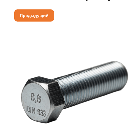
Предыдущий