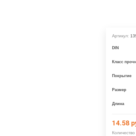
Артикул:
13
DIN
Класс проч
Покрытие
Размер
Длина
14.58
р
Количество 