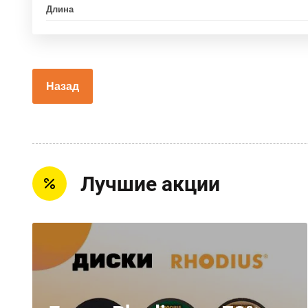
Длина
Назад
Лучшие акции