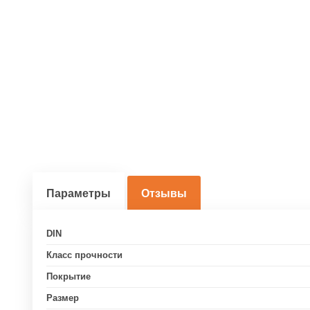
Параметры
Отзывы
DIN
Класс прочности
Покрытие
Размер