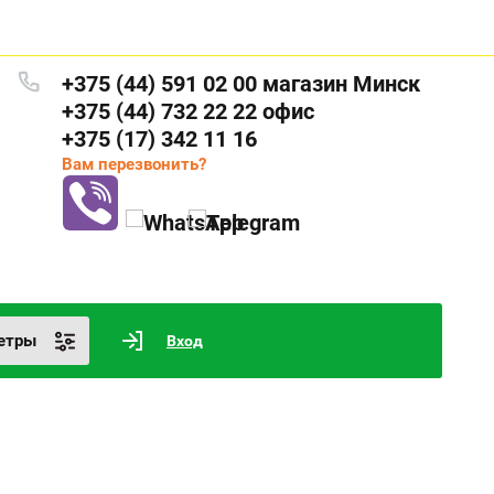
+375 (44) 591 02 00 магазин Минск
+375 (44) 732 22 22 офис
+375 (17) 342 11 16
Вам перезвонить?
етры
Вход