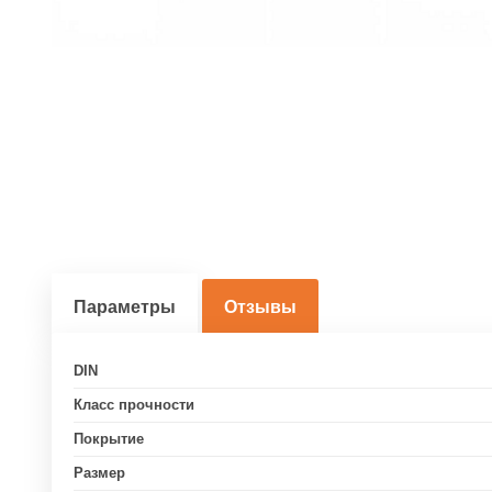
Параметры
Отзывы
DIN
Класс прочности
Покрытие
Размер