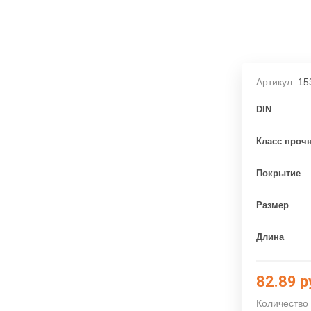
Артикул:
15
DIN
Класс проч
Покрытие
Размер
Длина
82.89
р
Количество 