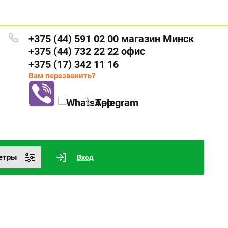
+375 (44) 591 02 00 магазин Минск
+375 (44) 732 22 22 офис
+375 (17) 342 11 16
Вам перезвонить?
етры
Вход