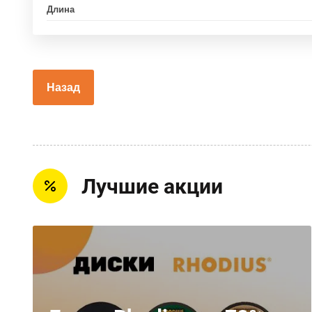
Длина
Назад
Лучшие акции