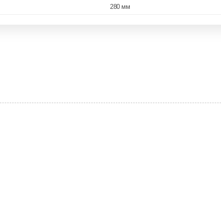
280 мм