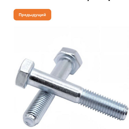
Предыдущий