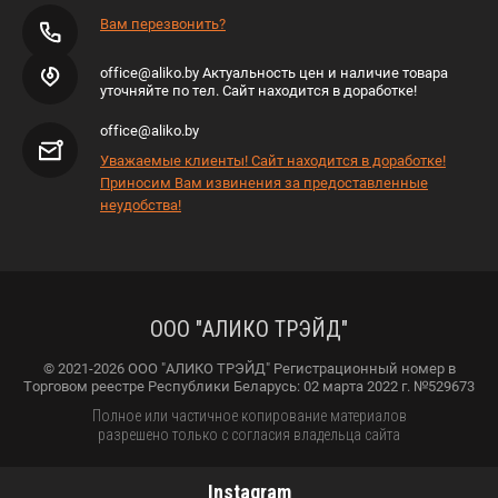
Вам перезвонить?
office@aliko.by Актуальность цен и наличие товара
уточняйте по тел. Сайт находится в доработке!
office@aliko.by
Уважаемые клиенты! Сайт находится в доработке!
Приносим Вам извинения за предоставленные
неудобства!
ООО "АЛИКО ТРЭЙД"
© 2021-2026 ООО "АЛИКО ТРЭЙД" Регистрационный номер в
Торговом реестре Республики Беларусь: 02 марта 2022 г. №529673
Полное или частичное копирование материалов
разрешено только с согласия владельца сайта
Instagram