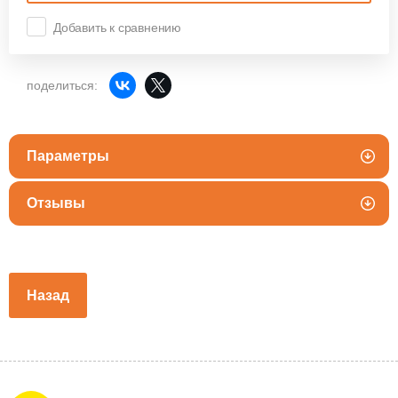
Добавить к сравнению
поделиться:
Параметры
Отзывы
Назад