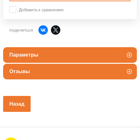
Добавить к сравнению
поделиться:
Параметры
Отзывы
Назад