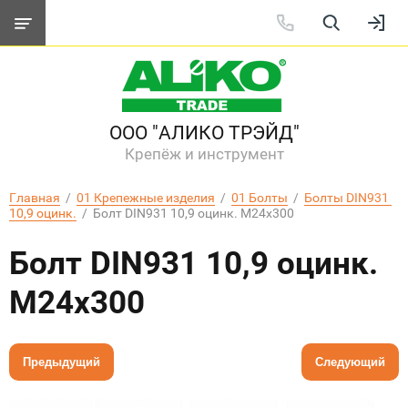
ООО "АЛИКО ТРЭЙД"
Крепёж и инструмент
Главная
  /  
01 Крепежные изделия
  /  
01 Болты
  /  
Болты DIN931 
10,9 оцинк.
  /  Болт DIN931 10,9 оцинк. М24x300
Болт DIN931 10,9 оцинк.
М24x300
Предыдущий
Следующий