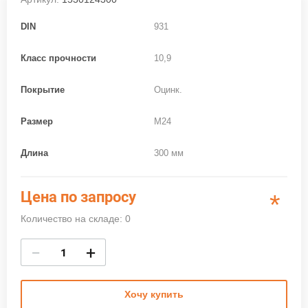
DIN
931
Класс прочности
10,9
Покрытие
Оцинк.
Размер
M24
Длина
300 мм
Цена по запросу
*
Количество на складе: 0
−
+
Хочу купить