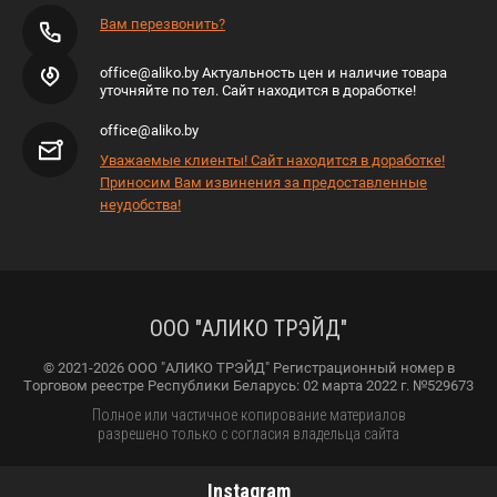
Вам перезвонить?
office@aliko.by Актуальность цен и наличие товара
уточняйте по тел. Сайт находится в доработке!
office@aliko.by
Уважаемые клиенты! Сайт находится в доработке!
Приносим Вам извинения за предоставленные
неудобства!
ООО "АЛИКО ТРЭЙД"
© 2021-2026 ООО "АЛИКО ТРЭЙД" Регистрационный номер в
Торговом реестре Республики Беларусь: 02 марта 2022 г. №529673
Полное или частичное копирование материалов
разрешено только с согласия владельца сайта
Instagram