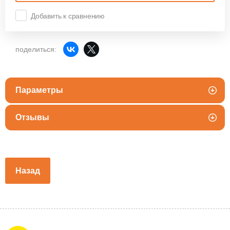
Добавить к сравнению
поделиться:
Параметры
Отзывы
Назад