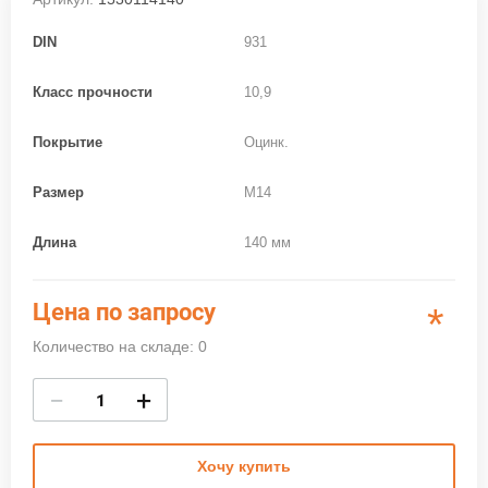
DIN
931
Класс прочности
10,9
Покрытие
Оцинк.
Размер
M14
Длина
140 мм
Цена по запросу
*
Количество на складе: 0
−
+
Хочу купить