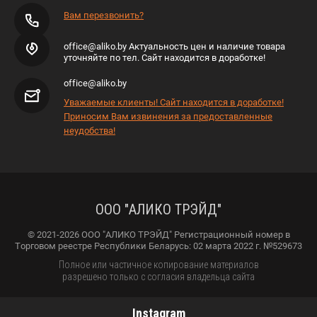
Вам перезвонить?
office@aliko.by Актуальность цен и наличие товара
уточняйте по тел. Сайт находится в доработке!
office@aliko.by
Уважаемые клиенты! Сайт находится в доработке!
Приносим Вам извинения за предоставленные
неудобства!
ООО "АЛИКО ТРЭЙД"
© 2021-2026 ООО "АЛИКО ТРЭЙД" Регистрационный номер в
Торговом реестре Республики Беларусь: 02 марта 2022 г. №529673
Полное или частичное копирование материалов
разрешено только с согласия владельца сайта
Instagram