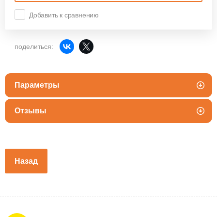
Добавить к сравнению
поделиться:
Параметры
Отзывы
Назад