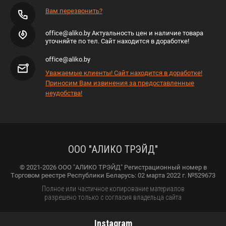
Вам перезвонить?
office@aliko.by Актуальность цен и наличие товара
уточняйте по тел. Сайт находится в доработке!
office@aliko.by
Уважаемые клиенты! Сайт находится в доработке!
Приносим Вам извинения за предоставленные
неудобства!
ООО "АЛИКО ТРЭЙД"
© 2021-2026 ООО "АЛИКО ТРЭЙД" Регистрационный номер в
Торговом реестре Республики Беларусь: 02 марта 2022 г. №529673
Полное или частичное копирование материалов
разрешено только с согласия владельца сайта
Instagram