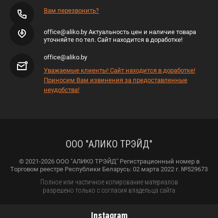
Вам перезвонить?
office@aliko.by Актуальность цен и наличие товара
уточняйте по тел. Сайт находится в доработке!
office@aliko.by
Уважаемые клиенты! Сайт находится в доработке!
Приносим Вам извинения за предоставленные
неудобства!
ООО "АЛИКО ТРЭЙД"
© 2021-2026 ООО "АЛИКО ТРЭЙД" Регистрационный номер в
Торговом реестре Республики Беларусь: 02 марта 2022 г. №529673
Полное или частичное копирование материалов
разрешено только с согласия владельца сайта
Instagram