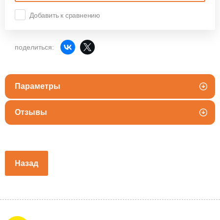
Добавить к сравнению
поделиться:
Параметры
Отзывы
Назад