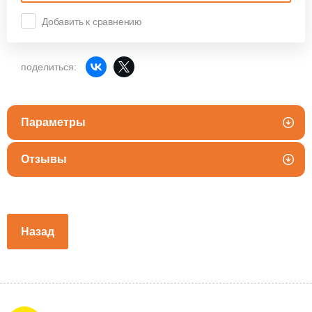
Добавить к сравнению
поделиться:
Параметры
Отзывы
Назад