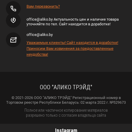
Вам перезвонить?
office@aliko.by Актуальность цен и наличие товара
уточняйте по тел. Сайт находится в доработке!
office@aliko.by
Уважаемые клиенты! Сайт находится в доработке!
Приносим Вам извинения за предоставленные
неудобства!
ООО "АЛИКО ТРЭЙД"
© 2021-2026 ООО "АЛИКО ТРЭЙД" Регистрационный номер в
Торговом реестре Республики Беларусь: 02 марта 2022 г. №529673
Полное или частичное копирование материалов
разрешено только с согласия владельца сайта
Instagram