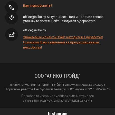
Вам перезвонить?
office@aliko.by Актуальность цен и наличие товара
уточняйте по тел. Сайт находится в доработке!
office@aliko.by
Уважаемые клиенты! Сайт находится в доработке!
Приносим Вам извинения за предоставленные
неудобства!
ООО "АЛИКО ТРЭЙД"
© 2021-2026 ООО "АЛИКО ТРЭЙД" Регистрационный номер в
Торговом реестре Республики Беларусь: 02 марта 2022 г. №529673
Полное или частичное копирование материалов
разрешено только с согласия владельца сайта
Instagram