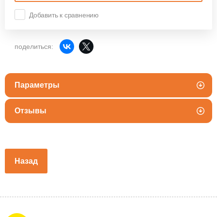
Добавить к сравнению
поделиться:
Параметры
Отзывы
Назад