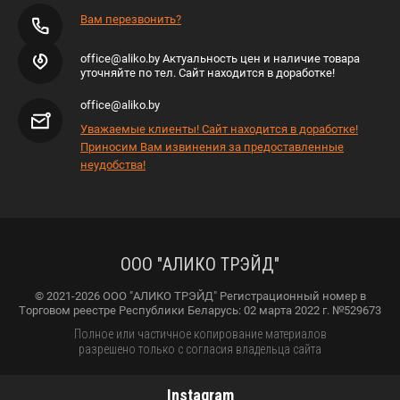
Вам перезвонить?
office@aliko.by Актуальность цен и наличие товара
уточняйте по тел. Сайт находится в доработке!
office@aliko.by
Уважаемые клиенты! Сайт находится в доработке!
Приносим Вам извинения за предоставленные
неудобства!
ООО "АЛИКО ТРЭЙД"
© 2021-2026 ООО "АЛИКО ТРЭЙД" Регистрационный номер в
Торговом реестре Республики Беларусь: 02 марта 2022 г. №529673
Полное или частичное копирование материалов
разрешено только с согласия владельца сайта
Instagram