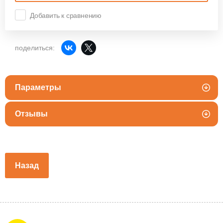
Добавить к сравнению
поделиться:
Параметры
Отзывы
Назад