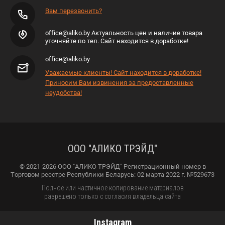
Вам перезвонить?
office@aliko.by Актуальность цен и наличие товара
уточняйте по тел. Сайт находится в доработке!
office@aliko.by
Уважаемые клиенты! Сайт находится в доработке!
Приносим Вам извинения за предоставленные
неудобства!
ООО "АЛИКО ТРЭЙД"
© 2021-2026 ООО "АЛИКО ТРЭЙД" Регистрационный номер в
Торговом реестре Республики Беларусь: 02 марта 2022 г. №529673
Полное или частичное копирование материалов
разрешено только с согласия владельца сайта
Instagram