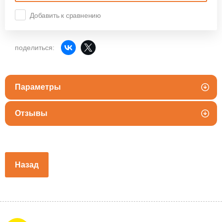
Добавить к сравнению
поделиться:
Параметры
Отзывы
Назад