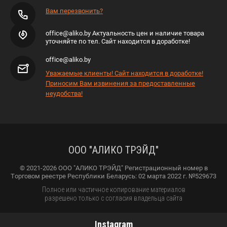
Вам перезвонить?
office@aliko.by Актуальность цен и наличие товара
уточняйте по тел. Сайт находится в доработке!
office@aliko.by
Уважаемые клиенты! Сайт находится в доработке!
Приносим Вам извинения за предоставленные
неудобства!
ООО "АЛИКО ТРЭЙД"
© 2021-2026 ООО "АЛИКО ТРЭЙД" Регистрационный номер в
Торговом реестре Республики Беларусь: 02 марта 2022 г. №529673
Полное или частичное копирование материалов
разрешено только с согласия владельца сайта
Instagram