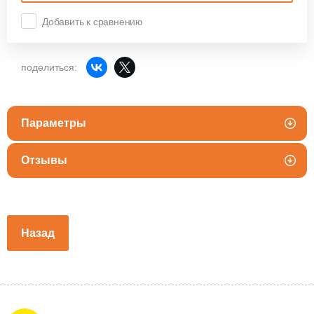
Добавить к сравнению
поделиться:
Параметры
Отзывы
Назад