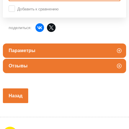
Добавить к сравнению
поделиться:
Параметры
Отзывы
Назад