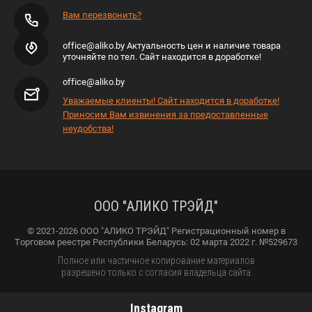
Вам перезвонить?
office@aliko.by Актуальность цен и наличие товара
уточняйте по тел. Сайт находится в доработке!
office@aliko.by
Уважаемые клиенты! Сайт находится в доработке!
Приносим Вам извинения за предоставленные
неудобства!
ООО "АЛИКО ТРЭЙД"
© 2021-2026 ООО "АЛИКО ТРЭЙД" Регистрационный номер в
Торговом реестре Республики Беларусь: 02 марта 2022 г. №529673
Полное или частичное копирование материалов
разрешено только с согласия владельца сайта
Instagram