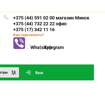
+375 (44) 591 02 00 магазин Минск
+375 (44) 732 22 22 офис
+375 (17) 342 11 16
Вам перезвонить?
етры
Вход