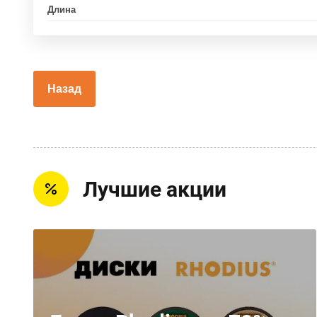
Длина
Назад
Лучшие акции