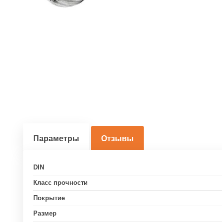
Параметры
Отзывы
DIN
Класс прочности
Покрытие
Размер