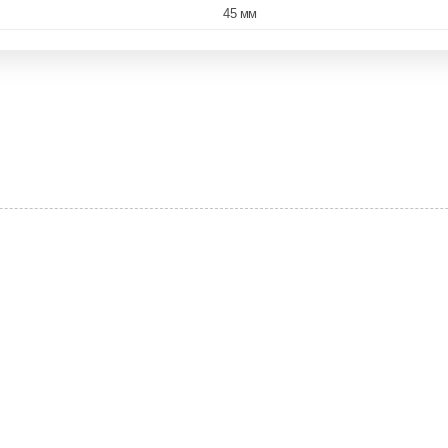
45 мм