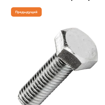
Предыдущий