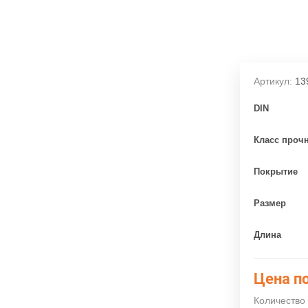
Артикул:
13
DIN
Класс проч
Покрытие
Размер
Длина
Цена по
Количество 