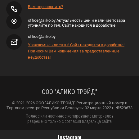
Вам перезвонить?
office@aliko.by Актуальность цен и наличие товара
уточняйте по тел. Сайт находится в доработке!
office@aliko.by
Уважаемые клиенты! Сайт находится в доработке!
Приносим Вам извинения за предоставленные
неудобства!
ООО "АЛИКО ТРЭЙД"
© 2021-2026 ООО "АЛИКО ТРЭЙД" Регистрационный номер в
Торговом реестре Республики Беларусь: 02 марта 2022 г. №529673
Полное или частичное копирование материалов
разрешено только с согласия владельца сайта
Instagram