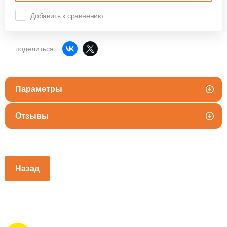
Добавить к сравнению
поделиться:
Параметры
Отзывы
Назад