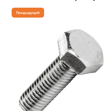
Предыдущий