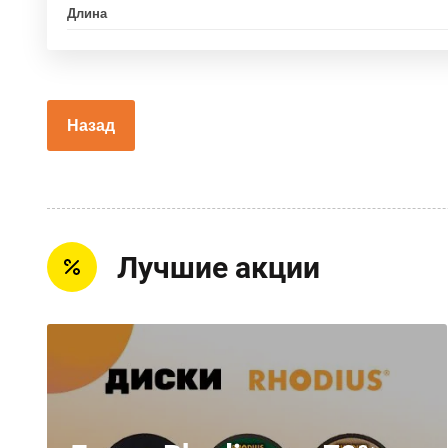
Длина
Назад
Лучшие акции