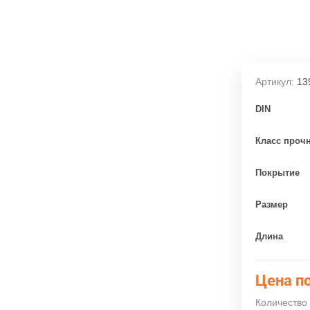
Артикул:
13
DIN
Класс проч
Покрытие
Размер
Длина
Цена по
Количество 