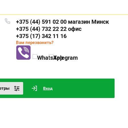
+375 (44) 591 02 00 магазин Минск
+375 (44) 732 22 22 офис
+375 (17) 342 11 16
Вам перезвонить?
етры
Вход