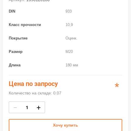
DIN
933
Класс прочности
10,9
Покрытие
Оцинк.
Размер
M20
Длина
180 мм
Цена по запросу
*
Количество на складе: 0.07
−
+
Хочу купить