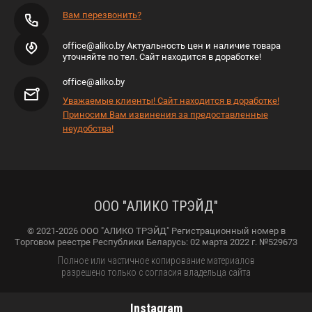
Вам перезвонить?
office@aliko.by Актуальность цен и наличие товара
уточняйте по тел. Сайт находится в доработке!
office@aliko.by
Уважаемые клиенты! Сайт находится в доработке!
Приносим Вам извинения за предоставленные
неудобства!
ООО "АЛИКО ТРЭЙД"
© 2021-2026 ООО "АЛИКО ТРЭЙД" Регистрационный номер в
Торговом реестре Республики Беларусь: 02 марта 2022 г. №529673
Полное или частичное копирование материалов
разрешено только с согласия владельца сайта
Instagram