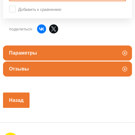
Добавить к сравнению
поделиться:
Параметры
Отзывы
Назад