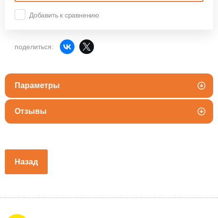
Добавить к сравнению
поделиться:
Параметры
Отзывы
Назад