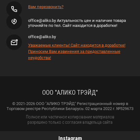
Вам перезвонить?
office@aliko.by Актуальность цен и наличие товара
уточняйте по тел. Сайт находится в доработке!
office@aliko.by
Уважаемые клиенты! Сайт находится в доработке!
Приносим Вам извинения за предоставленные
неудобства!
ООО "АЛИКО ТРЭЙД"
© 2021-2026 ООО "АЛИКО ТРЭЙД" Регистрационный номер в
Торговом реестре Республики Беларусь: 02 марта 2022 г. №529673
Полное или частичное копирование материалов
разрешено только с согласия владельца сайта
Instagram