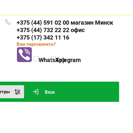
+375 (44) 591 02 00 магазин Минск
+375 (44) 732 22 22 офис
+375 (17) 342 11 16
Вам перезвонить?
етры
Вход