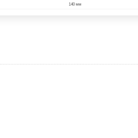
140 мм