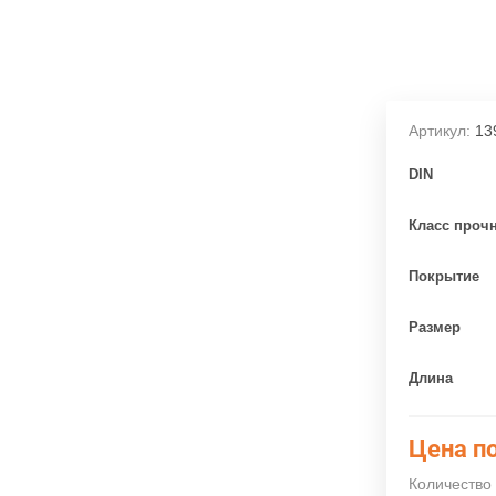
Артикул:
13
DIN
Класс проч
Покрытие
Размер
Длина
Цена по
Количество 