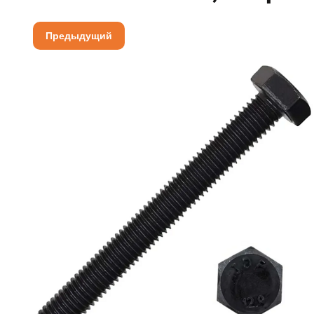
Предыдущий