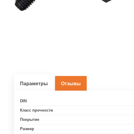
Параметры
Отзывы
DIN
Класс прочности
Покрытие
Размер