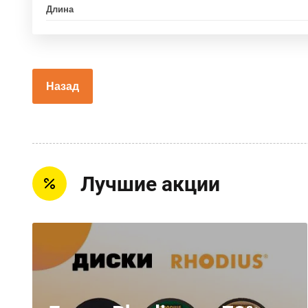
Длина
Назад
Лучшие акции