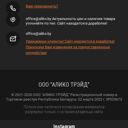
Вам перезвонить?
office@aliko.by Актуальность цен и наличие товара
уточняйте по тел. Сайт находится в доработке!
office@aliko.by
Уважаемые клиенты! Сайт находится в доработке!
Приносим Вам извинения за предоставленные
неудобства!
ООО "АЛИКО ТРЭЙД"
© 2021-2026 ООО "АЛИКО ТРЭЙД" Регистрационный номер в
Торговом реестре Республики Беларусь: 02 марта 2022 г. №529673
Полное или частичное копирование материалов
разрешено только с согласия владельца сайта
Instagram