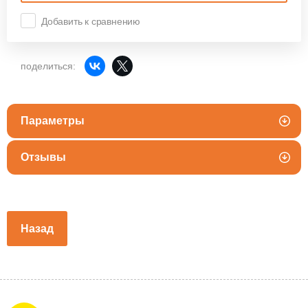
Добавить к сравнению
поделиться:
Параметры
Отзывы
Назад