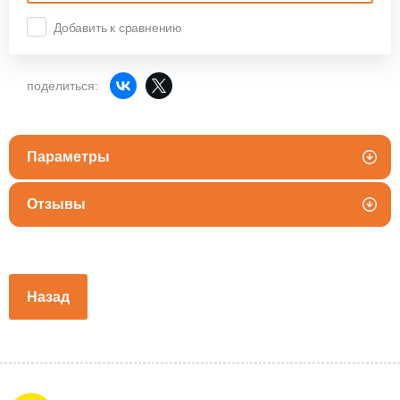
Добавить к сравнению
поделиться:
Параметры
Отзывы
Назад