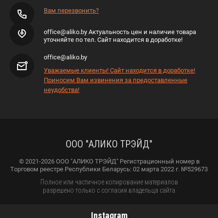
Вам перезвонить?
office@aliko.by Актуальность цен и наличие товара
уточняйте по тел. Сайт находится в доработке!
office@aliko.by
Уважаемые клиенты! Сайт находится в доработке!
Приносим Вам извинения за предоставленные
неудобства!
ООО "АЛИКО ТРЭЙД"
© 2021-2026 ООО "АЛИКО ТРЭЙД" Регистрационный номер в
Торговом реестре Республики Беларусь: 02 марта 2022 г. №529673
Полное или частичное копирование материалов
разрешено только с согласия владельца сайта
Instagram