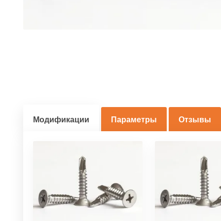
Модификации
Параметры
Отзывы