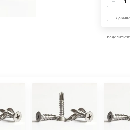
−
Добави
поделиться