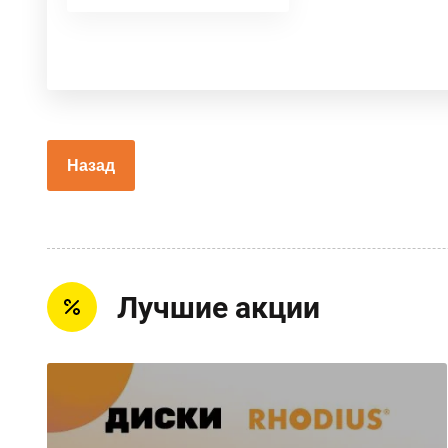
Назад
Лучшие акции