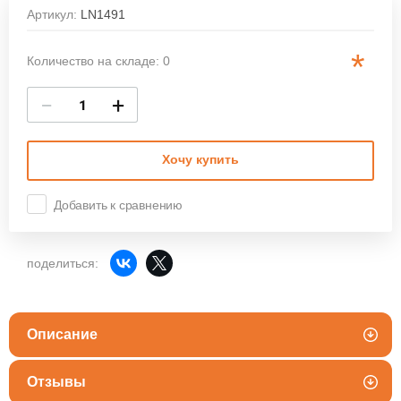
Артикул:
LN1491
*
Количество на складе: 0
−
+
Хочу купить
Добавить к сравнению
поделиться:
Описание
Отзывы