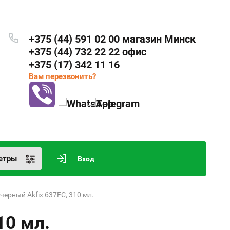
+375 (44) 591 02 00 магазин Минск
+375 (44) 732 22 22 офис
+375 (17) 342 11 16
Вам перезвонить?
етры
Вход
черный Akfix 637FC, 310 мл.
10 мл.