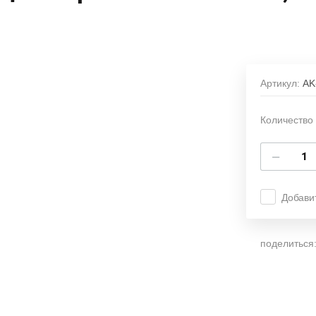
Артикул:
AK
Количество 
−
Добави
поделиться