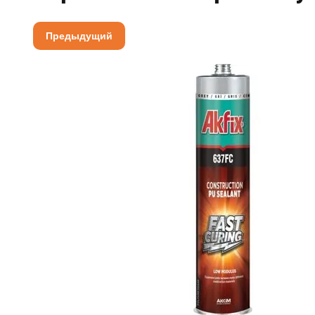
Предыдущий