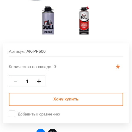
Артикул:
AK-PF600
*
Количество на складе: 0
−
+
Хочу купить
Добавить к сравнению