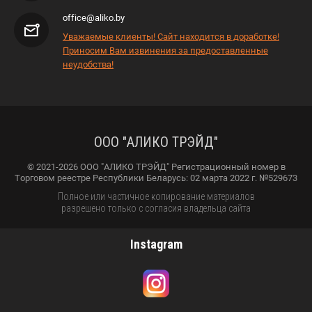
office@aliko.by
Уважаемые клиенты! Сайт находится в доработке!
Приносим Вам извинения за предоставленные
неудобства!
ООО "АЛИКО ТРЭЙД"
© 2021-2026 ООО "АЛИКО ТРЭЙД" Регистрационный номер в
Торговом реестре Республики Беларусь: 02 марта 2022 г. №529673
Полное или частичное копирование материалов
разрешено только с согласия владельца сайта
Instagram