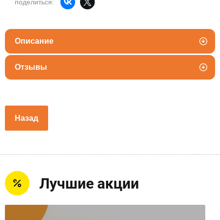
поделиться:
Описание
Отзывы
Назад
Лучшие акции