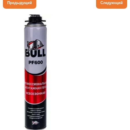
Предыдущий
Следующий