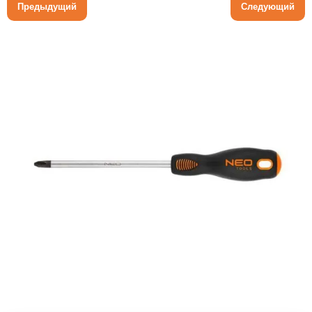
Предыдущий
Следующий