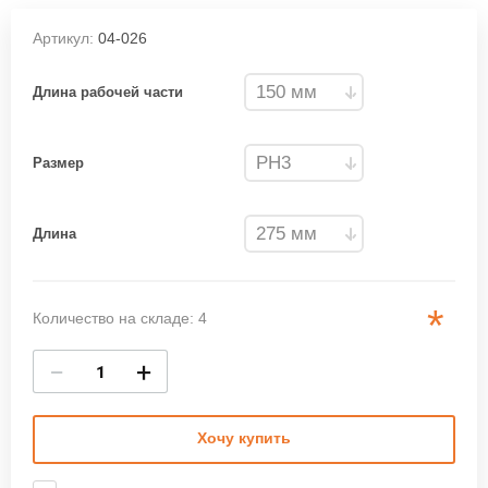
Артикул:
04-026
Длина рабочей части
Размер
Длина
*
Количество на складе: 4
−
+
Хочу купить