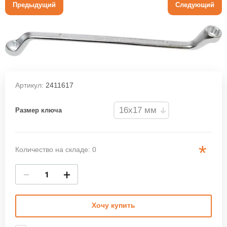
Предыдущий
Следующий
Артикул:
2411617
Размер ключа
*
Количество на складе: 0
−
+
Хочу купить