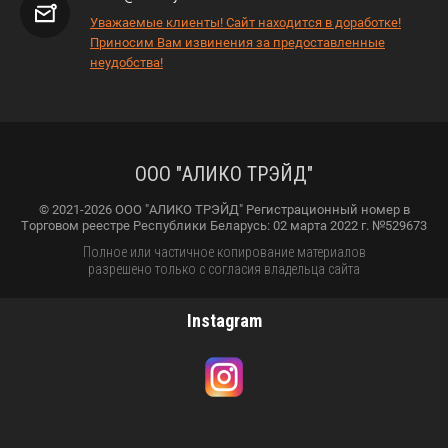
Уважаемые клиенты! Сайт находится в доработке!
Приносим Вам извинения за предоставленные
неудобства!
ООО "АЛИКО ТРЭЙД"
© 2021-2026 ООО "АЛИКО ТРЭЙД" Регистрационный номер в
Торговом реестре Республики Беларусь: 02 марта 2022 г. №529673
Полное или частичное копирование материалов
разрешено только с согласия владельца сайта
Instagram