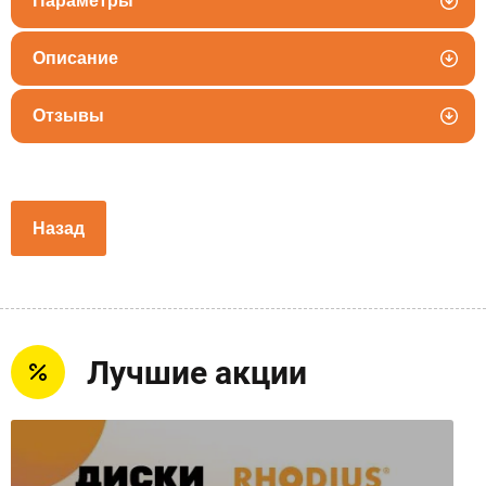
Параметры
Описание
Отзывы
Назад
Лучшие акции