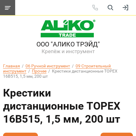
ООО "АЛИКО ТРЭЙД"
Крепёж и инструмент
Главная
  /  
06 Ручной инструмент
  /  
09 Строительный 
инструмент
  /  
Прочее
  /  Крестики дистанционные TОРЕХ 
16B515, 1,5 мм, 200 шт
Крестики
дистанционные TОРЕХ
16B515, 1,5 мм, 200 шт