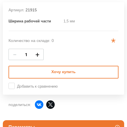
Артикул:
21915
Ширина рабочей части
1,5 мм
*
Количество на складе: 0
−
+
Хочу купить
Добавить к сравнению
поделиться: