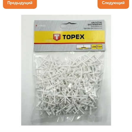
Предыдущий
Следующий