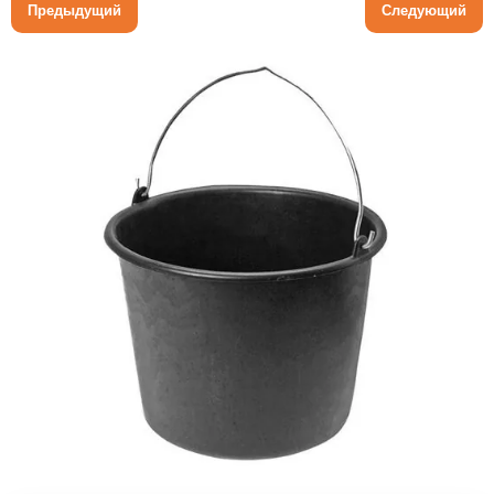
Предыдущий
Следующий