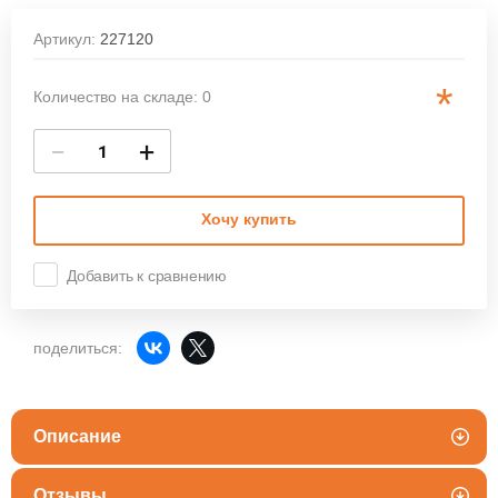
Артикул:
227120
*
Количество на складе: 0
−
+
Хочу купить
Добавить к сравнению
поделиться:
Описание
Отзывы