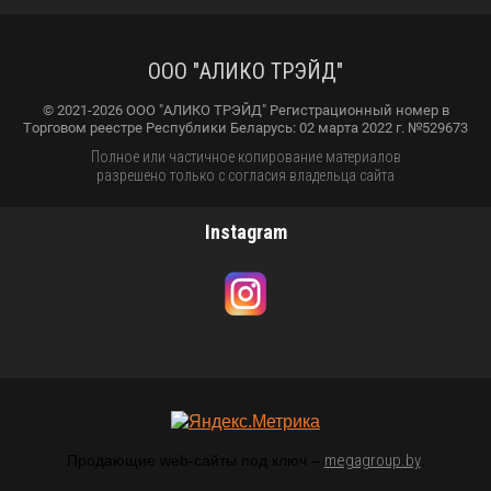
ООО "АЛИКО ТРЭЙД"
© 2021-2026 ООО "АЛИКО ТРЭЙД" Регистрационный номер в
Торговом реестре Республики Беларусь: 02 марта 2022 г. №529673
Полное или частичное копирование материалов
разрешено только с согласия владельца сайта
Instagram
megagroup.by
Продающие web-сайты под ключ –
.