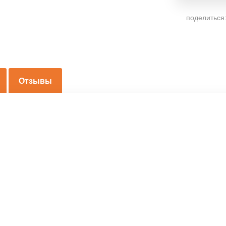
поделиться
Отзывы