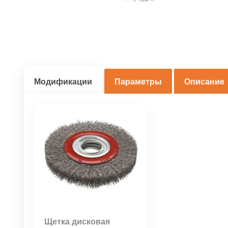
Модификации
Параметры
Описание
Щетка дисковая