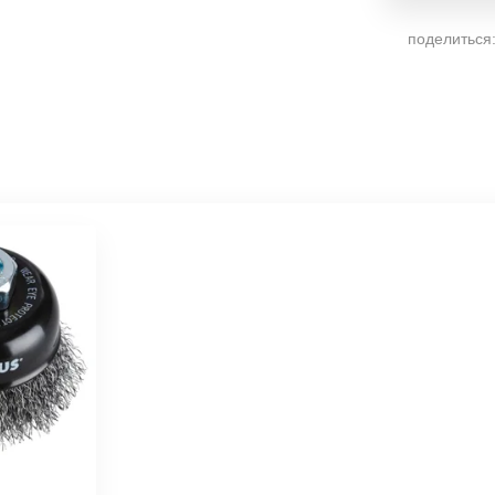
поделиться