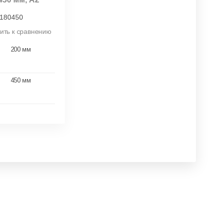
180450
ить к сравнению
200 мм
450 мм