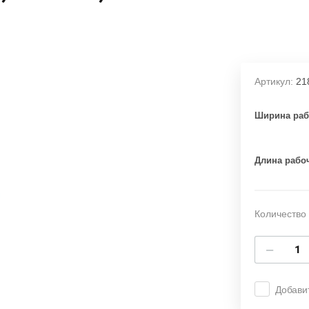
Артикул:
21
Ширина раб
Длина рабо
Количество 
−
Добави