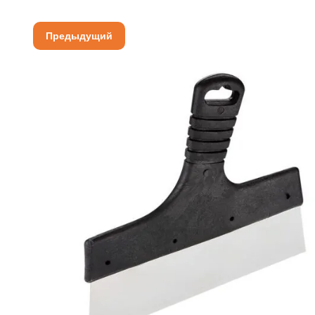
Предыдущий