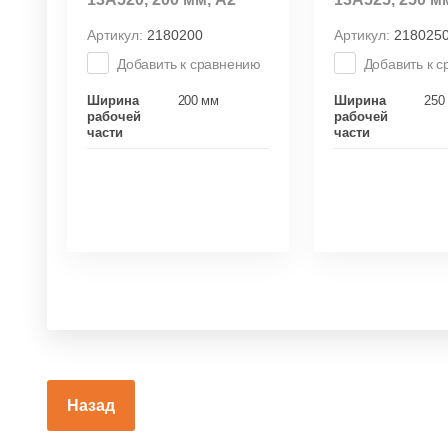
Артикул:
2180200
Артикул:
218025
Добавить к сравнению
Добавить к 
Ширина
200 мм
Ширина
250
рабочей
рабочей
части
части
Назад