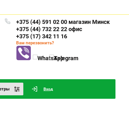
+375 (44) 591 02 00 магазин Минск
+375 (44) 732 22 22 офис
+375 (17) 342 11 16
Вам перезвонить?
етры
Вход