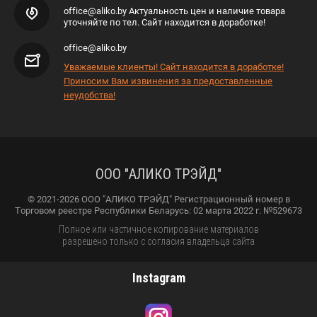
office@aliko.by Актуальность цен и наличие товара
уточняйте по тел. Сайт находится в доработке!
office@aliko.by
Уважаемые клиенты! Сайт находится в доработке!
Приносим Вам извинения за предоставленные
неудобства!
ООО "АЛИКО ТРЭЙД"
© 2021-2026 ООО "АЛИКО ТРЭЙД" Регистрационный номер в
Торговом реестре Республики Беларусь: 02 марта 2022 г. №529673
Полное или частичное копирование материалов
разрешено только с согласия владельца сайта
Instagram