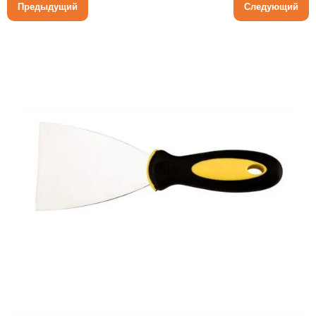
Предыдущий
Следующий