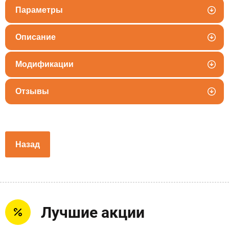
Параметры
Описание
Модификации
Отзывы
Назад
Лучшие акции