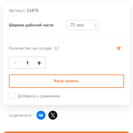
Артикул:
21875
Ширина рабочей части
*
Количество на складе: 12
−
+
Хочу купить
Добавить к сравнению
поделиться: