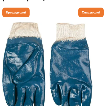
Предыдущий
Следующий