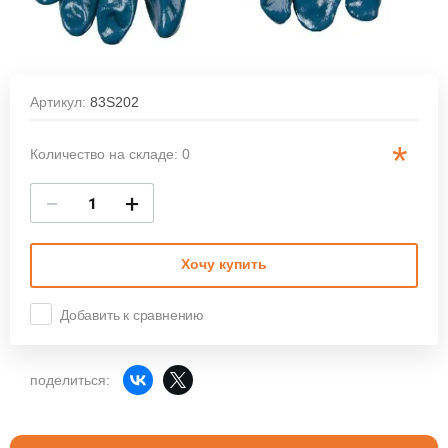
Артикул:
83S202
*
Количество на складе: 0
−
+
Хочу купить
Добавить к сравнению
поделиться: