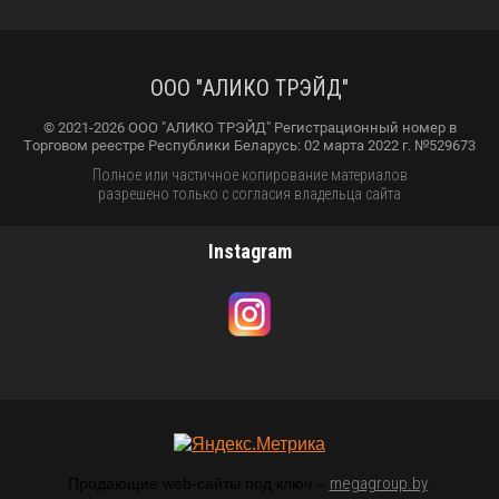
ООО "АЛИКО ТРЭЙД"
© 2021-2026 ООО "АЛИКО ТРЭЙД" Регистрационный номер в
Торговом реестре Республики Беларусь: 02 марта 2022 г. №529673
Полное или частичное копирование материалов
разрешено только с согласия владельца сайта
Instagram
megagroup.by
Продающие web-сайты под ключ –
.