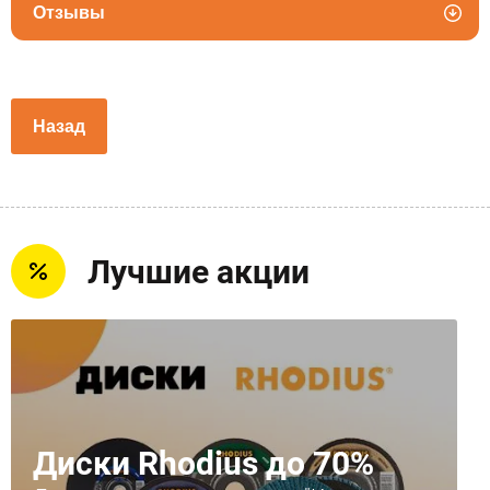
Отзывы
Назад
Лучшие акции
Диски Rhodius до 70%