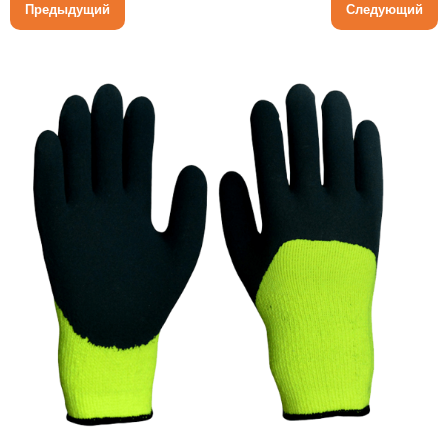
Предыдущий
Следующий