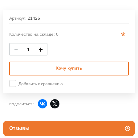
Артикул:
21426
*
Количество на складе: 0
−
+
Хочу купить
Добавить к сравнению
поделиться:
Отзывы