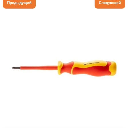
Предыдущий
Следующий