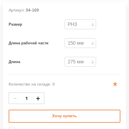
Артикул:
04-169
Размер
Длина рабочей части
Длина
*
Количество на складе: 0
−
+
Хочу купить