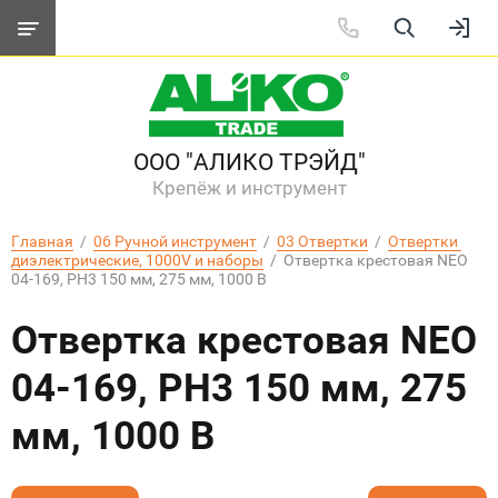
ООО "АЛИКО ТРЭЙД"
Крепёж и инструмент
Главная
  /  
06 Ручной инструмент
  /  
03 Отвертки
  /  
Отвертки 
диэлектрические, 1000V и наборы
  /  Отвертка крестовая NEO 
04-169, PH3 150 мм, 275 мм, 1000 В
Отвертка крестовая NEO
04-169, PH3 150 мм, 275
мм, 1000 В