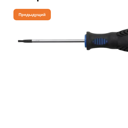
Предыдущий