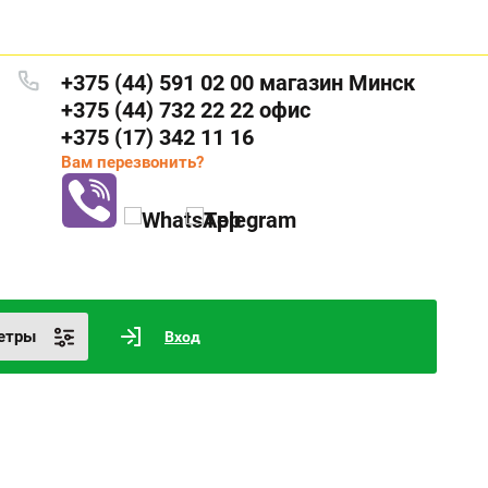
+375 (44) 591 02 00 магазин Минск
+375 (44) 732 22 22 офис
+375 (17) 342 11 16
Вам перезвонить?
етры
Вход