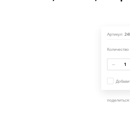
Артикул:
24
Количество 
−
Добави
поделиться