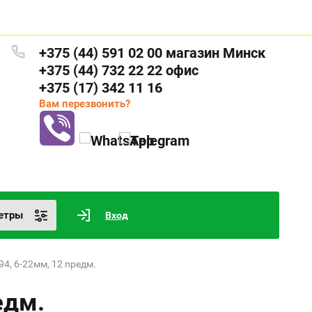
+375 (44) 591 02 00 магазин Минск
+375 (44) 732 22 22 офис
+375 (17) 342 11 16
Вам перезвонить?
етры
Вход
94, 6-22мм, 12 предм.
едм.