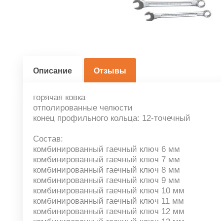
Описание
Отзывы
горячая ковка
отполированные челюсти
конец профильного кольца: 12-точечный
Состав:
комбинированный гаечный ключ 6 мм
комбинированный гаечный ключ 7 мм
комбинированный гаечный ключ 8 мм
комбинированный гаечный ключ 9 мм
комбинированный гаечный ключ 10 мм
комбинированный гаечный ключ 11 мм
комбинированный гаечный ключ 12 мм