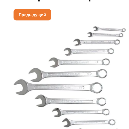
Предыдущий