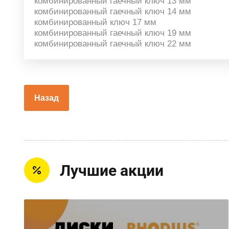
комбинированный гаечный ключ 13 мм
комбинированный гаечный ключ 14 мм
комбинированный ключ 17 мм
комбинированный гаечный ключ 19 мм
комбинированный гаечный ключ 22 мм
Назад
Лучшие акции