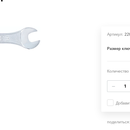
Артикул:
22
Размер клю
Количество 
−
Добави
поделиться