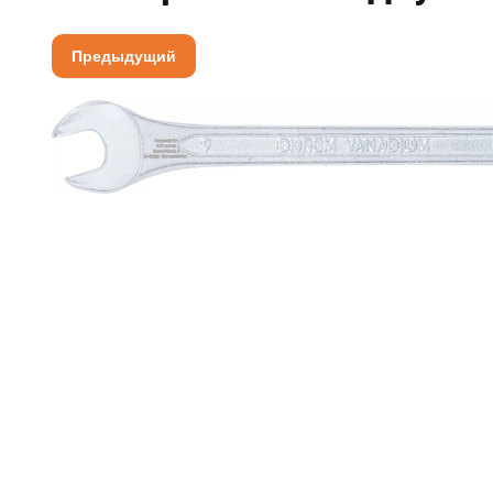
Предыдущий