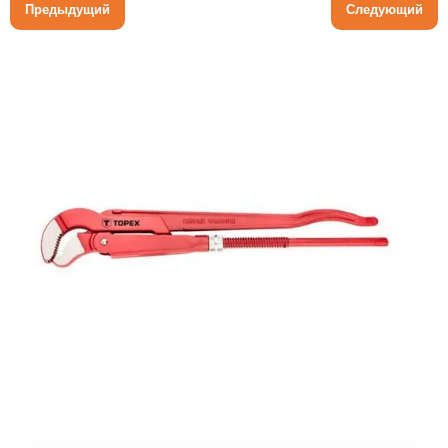
Предыдущий
Следующий