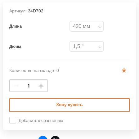
Артикул:
34D702
Длина
Дюйм
*
Количество на складе: 0
−
+
Хочу купить
Добавить к сравнению