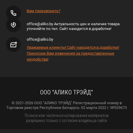
Вам перезвонить?
office@aliko.by Актуальность цен и наличие товара
уточняйте по тел. Сайт находится в доработке!
office@aliko.by
Уважаемые клиенты! Сайт находится в доработке!
Приносим Вам извинения за предоставленные
неудобства!
ООО "АЛИКО ТРЭЙД"
© 2021-2026 ООО "АЛИКО ТРЭЙД" Регистрационный номер в
Торговом реестре Республики Беларусь: 02 марта 2022 г. №529673
Полное или частичное копирование материалов
разрешено только с согласия владельца сайта