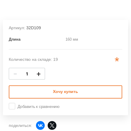
Артикул:
32D109
Длина
160 мм
*
Количество на складе: 19
−
+
Хочу купить
Добавить к сравнению
поделиться: