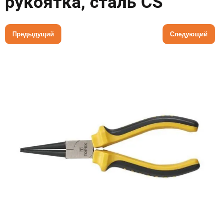
рукоятка, сталь CS
Предыдущий
Следующий