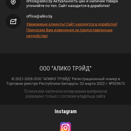
office@aliko.by Актуальность цен и наличие товара
уточняйте по тел. Сайт находится в доработке!
office@aliko.by
Уважаемые клиенты! Сайт находится в доработке!
Приносим Вам извинения за предоставленные
неудобства!
ООО "АЛИКО ТРЭЙД"
© 2021-2026 ООО "АЛИКО ТРЭЙД" Регистрационный номер в
Торговом реестре Республики Беларусь: 02 марта 2022 г. №529673
Полное или частичное копирование материалов
разрешено только с согласия владельца сайта
Instagram