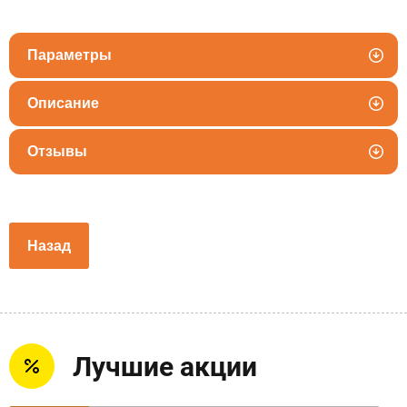
Параметры
Описание
Отзывы
Назад
Лучшие акции